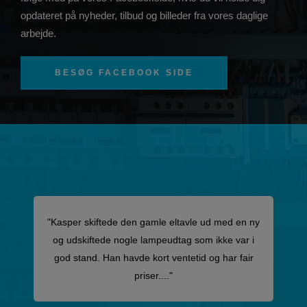
opdateret på nyheder, tilbud og billeder fra vores daglige
arbejde.
BESØG FACEBOOK SIDE
"Kasper skiftede den gamle eltavle ud med en ny
og udskiftede nogle lampeudtag som ikke var i
god stand. Han havde kort ventetid og har fair
priser...."