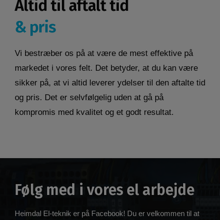
Altid til aftalt tid
& pris
Vi bestræber os på at være de mest effektive på
markedet i vores felt. Det betyder, at du kan være
sikker på, at vi altid leverer ydelser til den aftalte tid
og pris. Det er selvfølgelig uden at gå på
kompromis med kvalitet og et godt resultat.
Følg med i vores el arbejde
Heimdal El-teknik er på Facebook! Du er velkommen til at