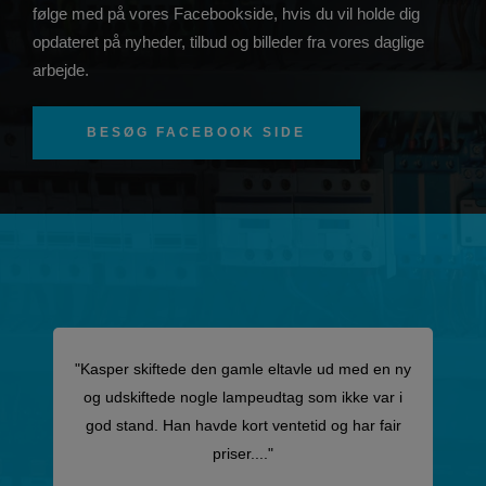
følge med på vores Facebookside, hvis du vil holde dig
opdateret på nyheder, tilbud og billeder fra vores daglige
arbejde.
BESØG FACEBOOK SIDE
"Kasper skiftede den gamle eltavle ud med en ny
og udskiftede nogle lampeudtag som ikke var i
god stand. Han havde kort ventetid og har fair
priser...."