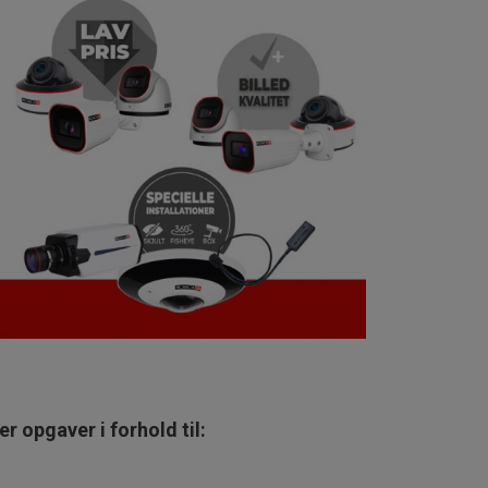
r opgaver i forhold til: