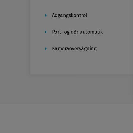
Adgangskontrol
Port- og dør automatik
Kameraovervågning