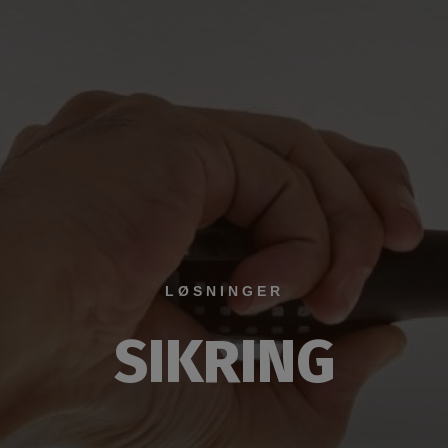
LØSNINGER
SIKRING